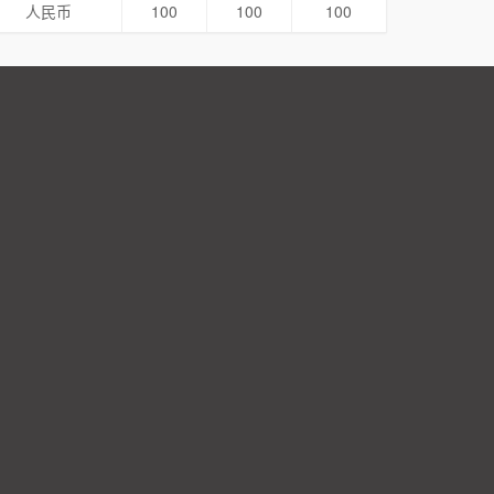
人民币
100
100
100