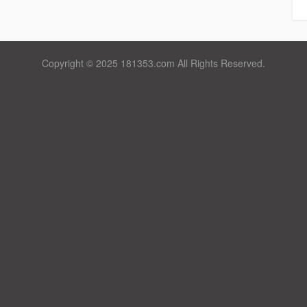
Copyright © 2025 181353.com All Rights Reserved.