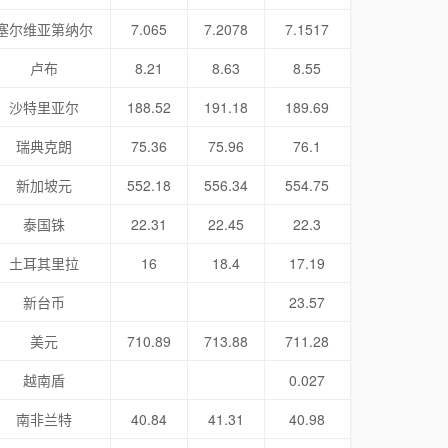
塞尔维亚第纳尔
7.065
7.2078
7.1517
卢布
8.21
8.63
8.55
沙特里亚尔
188.52
191.18
189.69
瑞典克朗
75.36
75.96
76.1
新加坡元
552.18
556.34
554.75
泰国铢
22.31
22.45
22.3
土耳其里拉
16
18.4
17.19
新台币
23.57
美元
710.89
713.88
711.28
越南盾
0.027
南非兰特
40.84
41.31
40.98