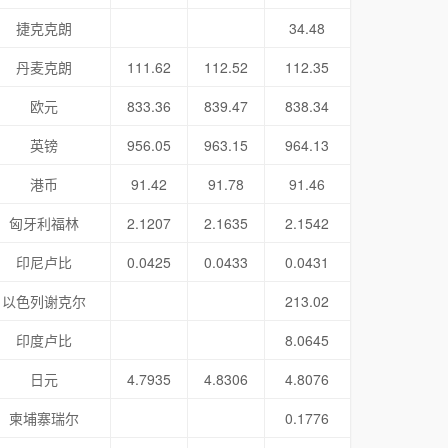
捷克克朗
34.48
丹麦克朗
111.62
112.52
112.35
欧元
833.36
839.47
838.34
英镑
956.05
963.15
964.13
港币
91.42
91.78
91.46
匈牙利福林
2.1207
2.1635
2.1542
印尼卢比
0.0425
0.0433
0.0431
以色列谢克尔
213.02
印度卢比
8.0645
日元
4.7935
4.8306
4.8076
柬埔寨瑞尔
0.1776