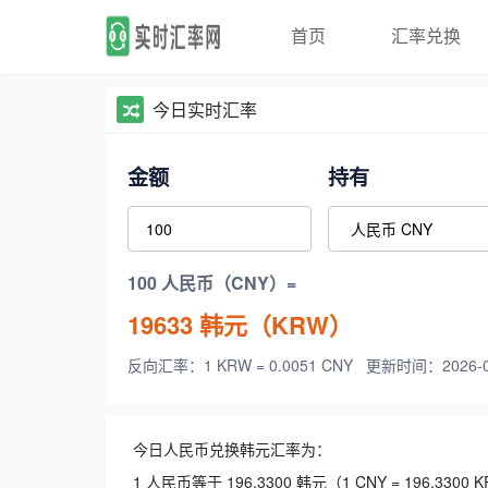
首页
汇率兑换
今日实时汇率
金额
持有
100 人民币（CNY）=
19633
韩元（KRW）
反向汇率：1 KRW = 0.0051 CNY
更新时间：2026-08-
今日人民币兑换韩元汇率为：
1 人民币等于 196.3300 韩元（1 CNY = 196.