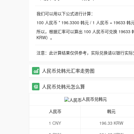
我们可以用以下公式进行计算：
100 人民币 * 196.3300 韩元 / 1 人民币 = 19633 韩
所以，根据汇率可以算出 100 人民币可兑换 19633 韩元，
KRW）。
注意：此计算结果仅供参考，实际兑换请以银行实际
人民币兑韩元汇率走势图
人民币兑韩元怎么算
人民币兑韩元
人民币
韩元
1 CNY
196.33 KRW