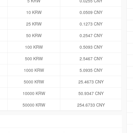
5 KRW
0.0255 CNY
10 KRW
0.0509 CNY
25 KRW
0.1273 CNY
50 KRW
0.2547 CNY
100 KRW
0.5093 CNY
500 KRW
2.5467 CNY
1000 KRW
5.0935 CNY
5000 KRW
25.4673 CNY
10000 KRW
50.9347 CNY
50000 KRW
254.6733 CNY