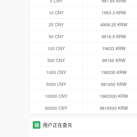
5 CNY
981.65 KRW
10 CNY
1963.3 KRW
25 CNY
4908.25 KRW
50 CNY
9816.5 KRW
100 CNY
19633 KRW
500 CNY
98165 KRW
1000 CNY
196330 KRW
5000 CNY
981650 KRW
10000 CNY
1963300 KRW
50000 CNY
9816500 KRW
用户正在查兑