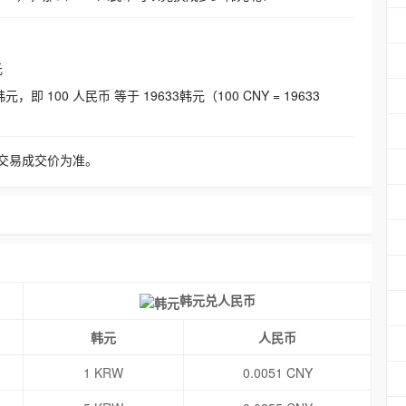
元
即 100 人民币 等于 19633韩元（100 CNY = 19633
交易成交价为准。
韩元兑人民币
韩元
人民币
1 KRW
0.0051 CNY