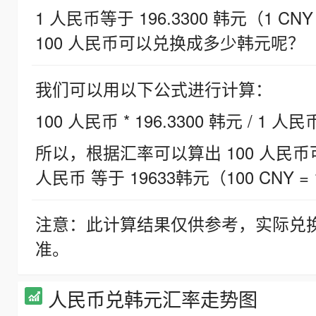
1 人民币等于 196.3300 韩元（1 CNY
100 人民币可以兑换成多少韩元呢？
我们可以用以下公式进行计算：
100 人民币 * 196.3300 韩元 / 1 人民
所以，根据汇率可以算出 100 人民币可兑
人民币 等于 19633韩元（100 CNY = 
注意：此计算结果仅供参考，实际兑
准。
人民币兑韩元汇率走势图