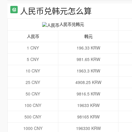
人民币兑韩元怎么算
人民币兑韩元
人民币
韩元
1 CNY
196.33 KRW
5 CNY
981.65 KRW
10 CNY
1963.3 KRW
25 CNY
4908.25 KRW
50 CNY
9816.5 KRW
100 CNY
19633 KRW
500 CNY
98165 KRW
1000 CNY
196330 KRW