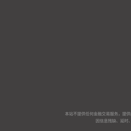
本站不提供任何金融交易服务，提供
因信息残缺、延时