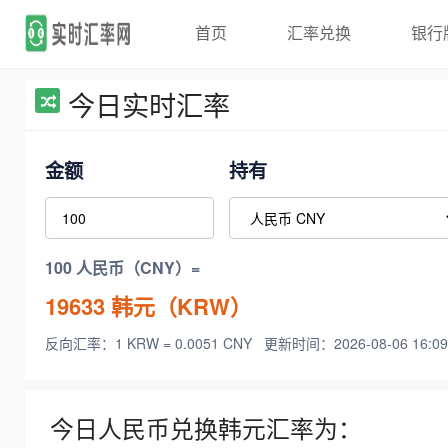
首页
汇率兑换
银行
今日实时汇率
金额
持有
100 人民币（CNY）=
19633
韩元（KRW）
反向汇率：1 KRW = 0.0051 CNY
更新时间：2026-08-06 16:09
今日人民币兑换韩元汇率为：