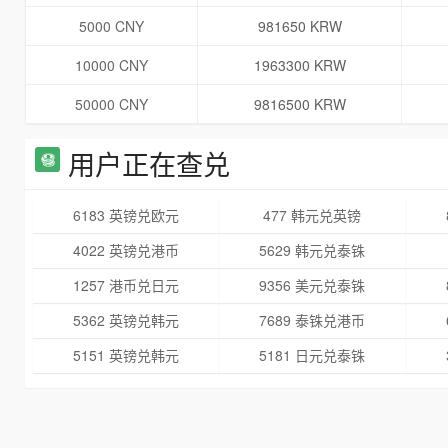
5000 CNY
981650 KRW
10000 CNY
1963300 KRW
50000 CNY
9816500 KRW
用户正在查兑
6183 英镑兑欧元
477 韩元兑英镑
4022 英镑兑港币
5629 韩元兑泰铢
1257 港币兑日元
9356 美元兑泰铢
5362 英镑兑韩元
7689 泰铢兑港币
5151 英镑兑韩元
5181 日元兑泰铢