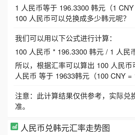
1 人民币等于 196.3300 韩元（1 CNY
100 人民币可以兑换成多少韩元呢？
我们可以用以下公式进行计算：
100 人民币 * 196.3300 韩元 / 1 人民
所以，根据汇率可以算出 100 人民币可兑
人民币 等于 19633韩元（100 CNY = 
注意：此计算结果仅供参考，实际兑
准。
人民币兑韩元汇率走势图