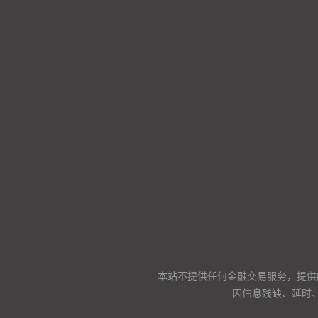
本站不提供任何金融交易服务，提供
因信息残缺、延时