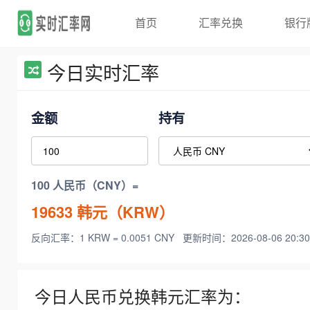
首页
汇率兑换
银行
今日实时汇率
金额
持有
100 人民币（CNY）=
19633
韩元（KRW）
反向汇率：1 KRW = 0.0051 CNY
更新时间：2026-08-06 20:30
今日人民币兑换韩元汇率为：