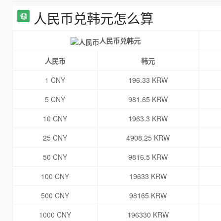
人民币兑韩元怎么算
人民币兑韩元
人民币
韩元
1 CNY
196.33 KRW
5 CNY
981.65 KRW
10 CNY
1963.3 KRW
25 CNY
4908.25 KRW
50 CNY
9816.5 KRW
100 CNY
19633 KRW
500 CNY
98165 KRW
1000 CNY
196330 KRW