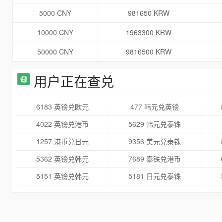
5000 CNY
981650 KRW
10000 CNY
1963300 KRW
50000 CNY
9816500 KRW
用户正在查兑
6183 英镑兑欧元
477 韩元兑英镑
4022 英镑兑港币
5629 韩元兑泰铢
1257 港币兑日元
9356 美元兑泰铢
5362 英镑兑韩元
7689 泰铢兑港币
5151 英镑兑韩元
5181 日元兑泰铢