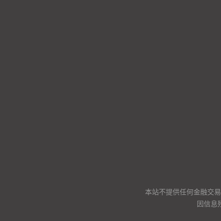
本站不提供任何金融交易
因信息