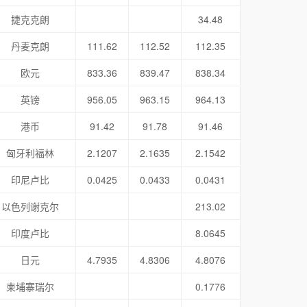
捷克克朗
34.48
丹麦克朗
111.62
112.52
112.35
欧元
833.36
839.47
838.34
英镑
956.05
963.15
964.13
港币
91.42
91.78
91.46
匈牙利福林
2.1207
2.1635
2.1542
印尼卢比
0.0425
0.0433
0.0431
以色列谢克尔
213.02
印度卢比
8.0645
日元
4.7935
4.8306
4.8076
柬埔寨瑞尔
0.1776