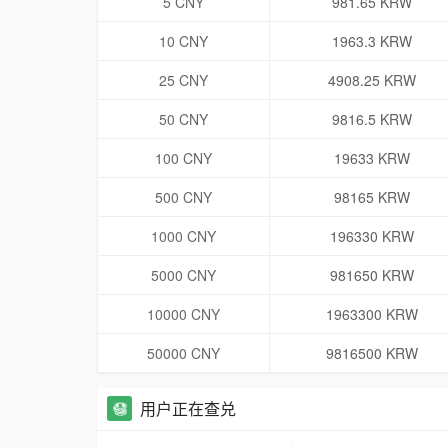
5 CNY
981.65 KRW
10 CNY
1963.3 KRW
25 CNY
4908.25 KRW
50 CNY
9816.5 KRW
100 CNY
19633 KRW
500 CNY
98165 KRW
1000 CNY
196330 KRW
5000 CNY
981650 KRW
10000 CNY
1963300 KRW
50000 CNY
9816500 KRW
用户正在查兑