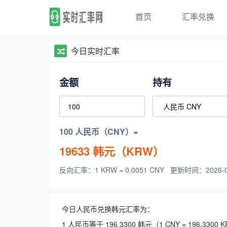
首页
汇率兑换
今日实时汇率
金额
持有
100 人民币（CNY）=
19633
韩元（KRW）
反向汇率：1 KRW = 0.0051 CNY
更新时间：2026-08-
今日人民币兑换韩元汇率为：
1 人民币等于 196.3300 韩元（1 CNY = 196.