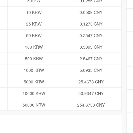
5 KRW
0.0255 CNY
10 KRW
0.0509 CNY
25 KRW
0.1273 CNY
50 KRW
0.2547 CNY
100 KRW
0.5093 CNY
500 KRW
2.5467 CNY
1000 KRW
5.0935 CNY
5000 KRW
25.4673 CNY
10000 KRW
50.9347 CNY
50000 KRW
254.6733 CNY