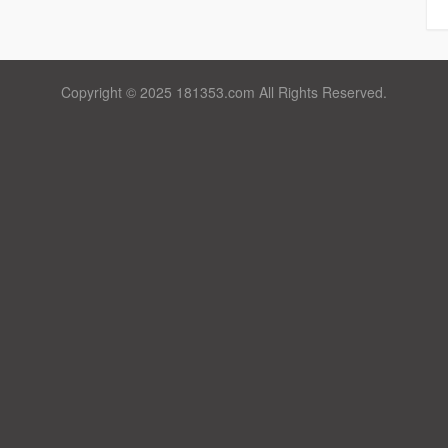
Copyright © 2025 181353.com All Rights Reserved.