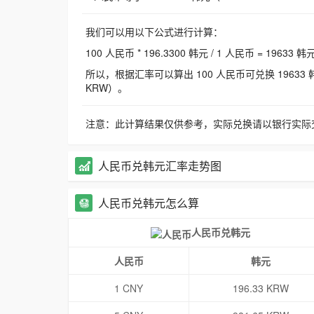
我们可以用以下公式进行计算：
100 人民币 * 196.3300 韩元 / 1 人民币 = 19633 韩
所以，根据汇率可以算出 100 人民币可兑换 19633 韩元，
KRW）。
注意：此计算结果仅供参考，实际兑换请以银行实际
人民币兑韩元汇率走势图
人民币兑韩元怎么算
人民币兑韩元
人民币
韩元
1 CNY
196.33 KRW