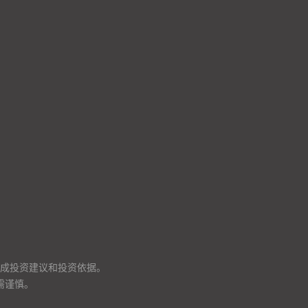
成投资建议和投资依据。
需谨慎。