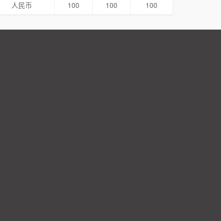
人民币
100
100
100