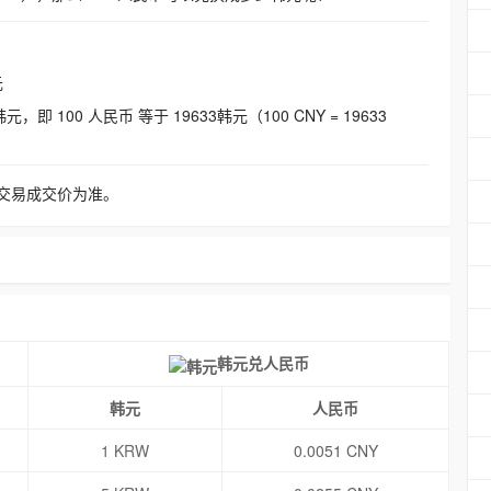
元
即 100 人民币 等于 19633韩元（100 CNY = 19633
交易成交价为准。
韩元兑人民币
韩元
人民币
1 KRW
0.0051 CNY