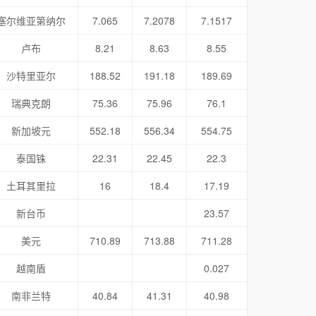
塞尔维亚第纳尔
7.065
7.2078
7.1517
卢布
8.21
8.63
8.55
沙特里亚尔
188.52
191.18
189.69
瑞典克朗
75.36
75.96
76.1
新加坡元
552.18
556.34
554.75
泰国铢
22.31
22.45
22.3
土耳其里拉
16
18.4
17.19
新台币
23.57
美元
710.89
713.88
711.28
越南盾
0.027
南非兰特
40.84
41.31
40.98