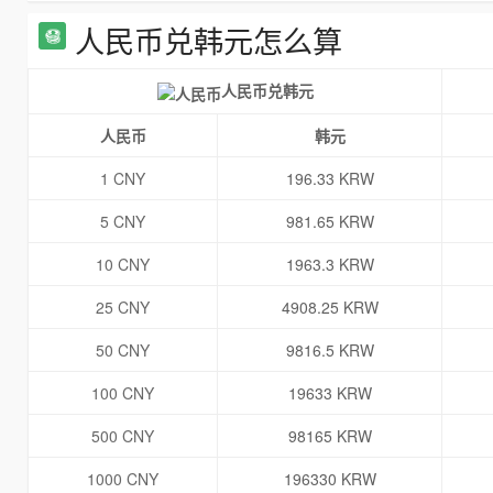
人民币兑韩元怎么算
人民币兑韩元
人民币
韩元
1 CNY
196.33 KRW
5 CNY
981.65 KRW
10 CNY
1963.3 KRW
25 CNY
4908.25 KRW
50 CNY
9816.5 KRW
100 CNY
19633 KRW
500 CNY
98165 KRW
1000 CNY
196330 KRW