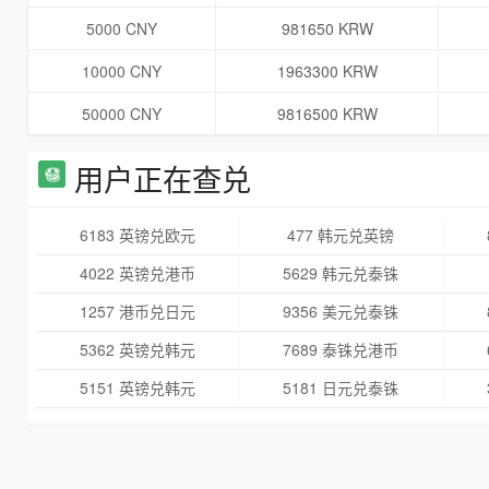
5000 CNY
981650 KRW
10000 CNY
1963300 KRW
50000 CNY
9816500 KRW
用户正在查兑
6183 英镑兑欧元
477 韩元兑英镑
4022 英镑兑港币
5629 韩元兑泰铢
1257 港币兑日元
9356 美元兑泰铢
5362 英镑兑韩元
7689 泰铢兑港币
5151 英镑兑韩元
5181 日元兑泰铢