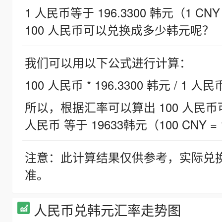
1 人民币等于 196.3300 韩元（1 CNY
100 人民币可以兑换成多少韩元呢？
我们可以用以下公式进行计算：
100 人民币 * 196.3300 韩元 / 1 人民
所以，根据汇率可以算出 100 人民币可兑
人民币 等于 19633韩元（100 CNY = 
注意：此计算结果仅供参考，实际兑
准。
人民币兑韩元汇率走势图