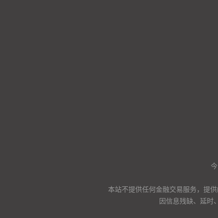
今
本站不提供任何金融交易服务，提供
因信息残缺、延时