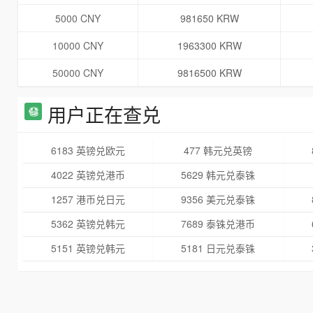
5000 CNY
981650 KRW
10000 CNY
1963300 KRW
50000 CNY
9816500 KRW
用户正在查兑
6183 英镑兑欧元
477 韩元兑英镑
4022 英镑兑港币
5629 韩元兑泰铢
1257 港币兑日元
9356 美元兑泰铢
5362 英镑兑韩元
7689 泰铢兑港币
5151 英镑兑韩元
5181 日元兑泰铢