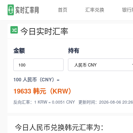
首页
汇率兑换
银行
今日实时汇率
金额
持有
100 人民币（CNY）=
19633
韩元（KRW）
反向汇率：1 KRW = 0.0051 CNY
更新时间：2026-08-06 20:26
今日人民币兑换韩元汇率为：