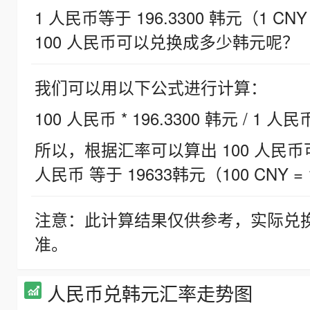
1 人民币等于 196.3300 韩元（1 CNY
100 人民币可以兑换成多少韩元呢？
我们可以用以下公式进行计算：
100 人民币 * 196.3300 韩元 / 1 人民
所以，根据汇率可以算出 100 人民币可兑
人民币 等于 19633韩元（100 CNY = 
注意：此计算结果仅供参考，实际兑
准。
人民币兑韩元汇率走势图