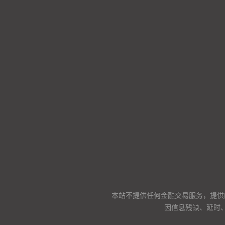
本站不提供任何金融交易服务，提供
因信息残缺、延时