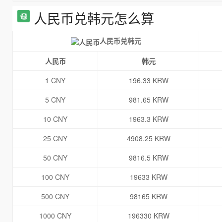
人民币兑韩元怎么算
人民币兑韩元
人民币
韩元
1 CNY
196.33 KRW
5 CNY
981.65 KRW
10 CNY
1963.3 KRW
25 CNY
4908.25 KRW
50 CNY
9816.5 KRW
100 CNY
19633 KRW
500 CNY
98165 KRW
1000 CNY
196330 KRW