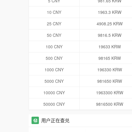
5 CNY
981.65 KRW
10 CNY
1963.3 KRW
25 CNY
4908.25 KRW
50 CNY
9816.5 KRW
100 CNY
19633 KRW
500 CNY
98165 KRW
1000 CNY
196330 KRW
5000 CNY
981650 KRW
10000 CNY
1963300 KRW
50000 CNY
9816500 KRW
用户正在查兑