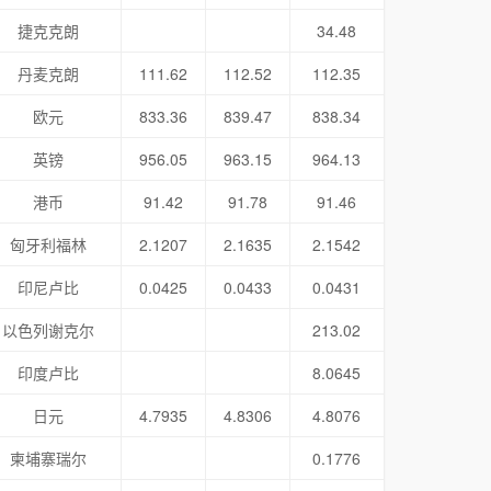
捷克克朗
34.48
丹麦克朗
111.62
112.52
112.35
欧元
833.36
839.47
838.34
英镑
956.05
963.15
964.13
港币
91.42
91.78
91.46
匈牙利福林
2.1207
2.1635
2.1542
印尼卢比
0.0425
0.0433
0.0431
以色列谢克尔
213.02
印度卢比
8.0645
日元
4.7935
4.8306
4.8076
柬埔寨瑞尔
0.1776