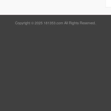
Copyright © 2025 181353.com All Rights Reserved.