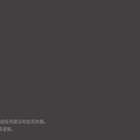
成投资建议和投资依据。
需谨慎。