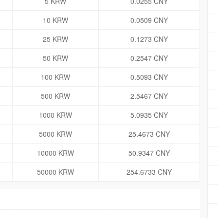
5 KRW
0.0255 CNY
10 KRW
0.0509 CNY
25 KRW
0.1273 CNY
50 KRW
0.2547 CNY
100 KRW
0.5093 CNY
500 KRW
2.5467 CNY
1000 KRW
5.0935 CNY
5000 KRW
25.4673 CNY
10000 KRW
50.9347 CNY
50000 KRW
254.6733 CNY