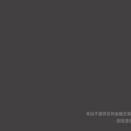
本站不提供任何金融交易
因信息