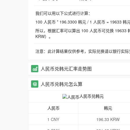
我们可以用以下公式进行计算：
100 人民币 * 196.3300 韩元 / 1 人民币 = 19633 韩
所以，根据汇率可以算出 100 人民币可兑换 19633 韩元，
KRW）。
注意：此计算结果仅供参考，实际兑换请以银行实际
人民币兑韩元汇率走势图
人民币兑韩元怎么算
人民币兑韩元
人民币
韩元
1 CNY
196.33 KRW