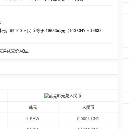
元
即 100 人民币 等于 19633韩元（100 CNY = 19633
交易成交价为准。
韩元兑人民币
韩元
人民币
1 KRW
0.0051 CNY