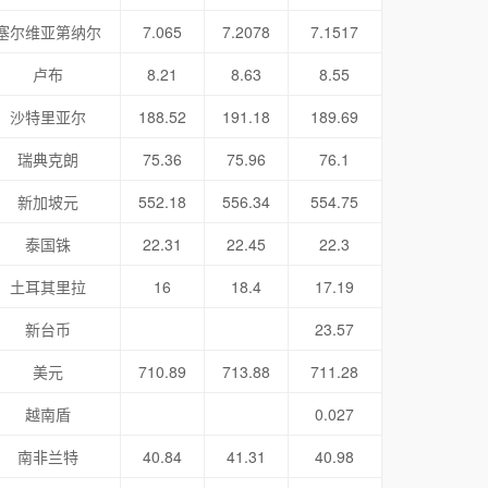
塞尔维亚第纳尔
7.065
7.2078
7.1517
卢布
8.21
8.63
8.55
沙特里亚尔
188.52
191.18
189.69
瑞典克朗
75.36
75.96
76.1
新加坡元
552.18
556.34
554.75
泰国铢
22.31
22.45
22.3
土耳其里拉
16
18.4
17.19
新台币
23.57
美元
710.89
713.88
711.28
越南盾
0.027
南非兰特
40.84
41.31
40.98