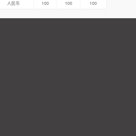
人民币
100
100
100