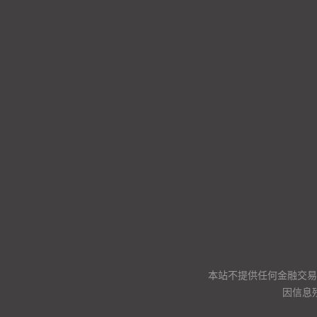
本站不提供任何金融交易
因信息