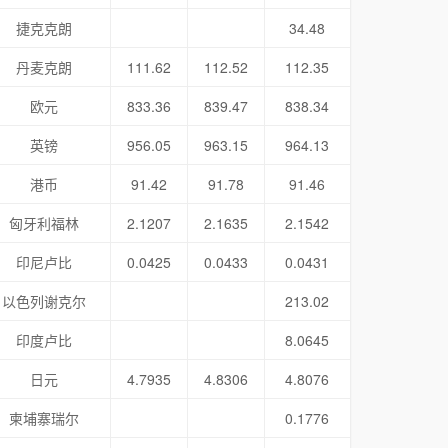
捷克克朗
34.48
丹麦克朗
111.62
112.52
112.35
欧元
833.36
839.47
838.34
英镑
956.05
963.15
964.13
港币
91.42
91.78
91.46
匈牙利福林
2.1207
2.1635
2.1542
印尼卢比
0.0425
0.0433
0.0431
以色列谢克尔
213.02
印度卢比
8.0645
日元
4.7935
4.8306
4.8076
柬埔寨瑞尔
0.1776