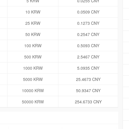
5 KRW
0.0255 CNY
10 KRW
0.0509 CNY
25 KRW
0.1273 CNY
50 KRW
0.2547 CNY
100 KRW
0.5093 CNY
500 KRW
2.5467 CNY
1000 KRW
5.0935 CNY
5000 KRW
25.4673 CNY
10000 KRW
50.9347 CNY
50000 KRW
254.6733 CNY