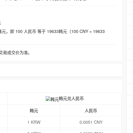
元
即 100 人民币 等于 19633韩元（100 CNY = 19633
交易成交价为准。
韩元兑人民币
韩元
人民币
1 KRW
0.0051 CNY