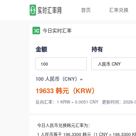
首页
汇率兑换
今日实时汇率
金额
持有
100 人民币（CNY）=
19633
韩元（KRW）
反向汇率：1 KRW = 0.0051 CNY
更新时间：2026-08-
今日人民币兑换韩元汇率为：
1 人民币等于 196.3300 韩元（1 CNY = 196.