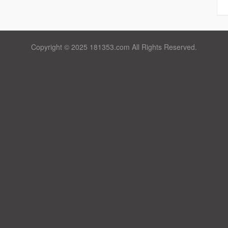
Copyright © 2025 181353.com All Rights Reserved.