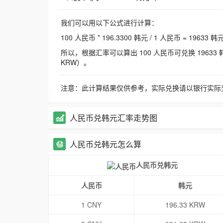
我们可以用以下公式进行计算：
100 人民币 * 196.3300 韩元 / 1 人民币 = 19633 韩
所以，根据汇率可以算出 100 人民币可兑换 19633 韩元，
KRW）。
注意：此计算结果仅供参考，实际兑换请以银行实际
人民币兑韩元汇率走势图
人民币兑韩元怎么算
人民币兑韩元
人民币
韩元
1 CNY
196.33 KRW