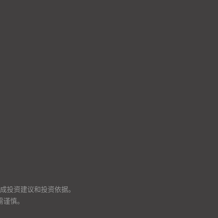
成投资建议和投资依据。
需谨慎。