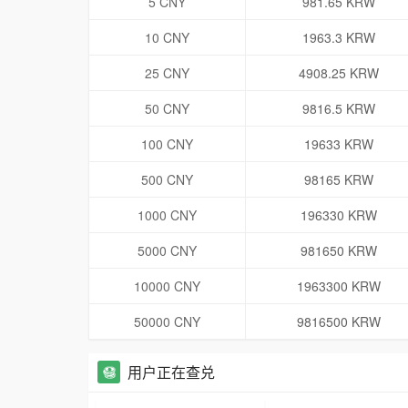
5 CNY
981.65 KRW
10 CNY
1963.3 KRW
25 CNY
4908.25 KRW
50 CNY
9816.5 KRW
100 CNY
19633 KRW
500 CNY
98165 KRW
1000 CNY
196330 KRW
5000 CNY
981650 KRW
10000 CNY
1963300 KRW
50000 CNY
9816500 KRW
用户正在查兑