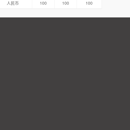
人民币
100
100
100