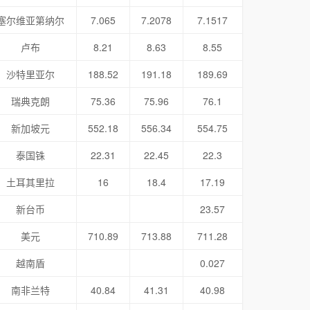
塞尔维亚第纳尔
7.065
7.2078
7.1517
卢布
8.21
8.63
8.55
沙特里亚尔
188.52
191.18
189.69
瑞典克朗
75.36
75.96
76.1
新加坡元
552.18
556.34
554.75
泰国铢
22.31
22.45
22.3
土耳其里拉
16
18.4
17.19
新台币
23.57
美元
710.89
713.88
711.28
越南盾
0.027
南非兰特
40.84
41.31
40.98