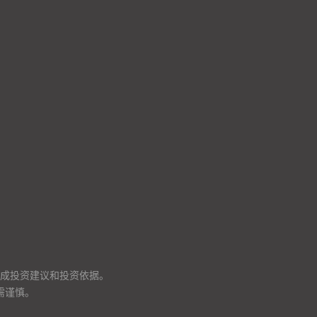
成投资建议和投资依据。
需谨慎。