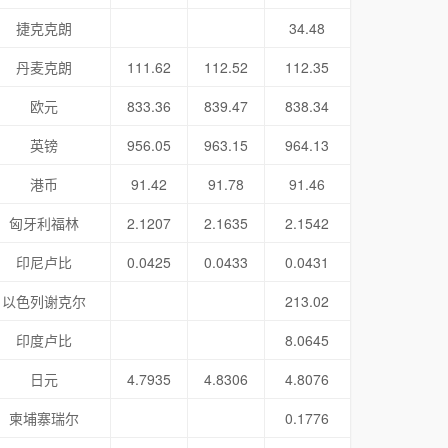
捷克克朗
34.48
丹麦克朗
111.62
112.52
112.35
欧元
833.36
839.47
838.34
英镑
956.05
963.15
964.13
港币
91.42
91.78
91.46
匈牙利福林
2.1207
2.1635
2.1542
印尼卢比
0.0425
0.0433
0.0431
以色列谢克尔
213.02
印度卢比
8.0645
日元
4.7935
4.8306
4.8076
柬埔寨瑞尔
0.1776