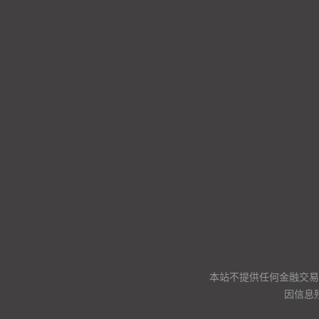
本站不提供任何金融交易
因信息