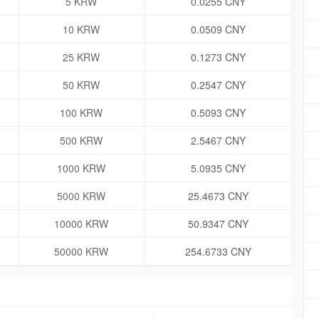
5 KRW
0.0255 CNY
10 KRW
0.0509 CNY
25 KRW
0.1273 CNY
50 KRW
0.2547 CNY
100 KRW
0.5093 CNY
500 KRW
2.5467 CNY
1000 KRW
5.0935 CNY
5000 KRW
25.4673 CNY
10000 KRW
50.9347 CNY
50000 KRW
254.6733 CNY