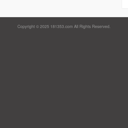
Copyright © 2025 181353.com All Rights Reserved.