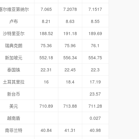
塞尔维亚第纳尔
7.065
7.2078
7.1517
卢布
8.21
8.63
8.55
沙特里亚尔
188.52
191.18
189.69
瑞典克朗
75.36
75.96
76.1
新加坡元
552.18
556.34
554.75
泰国铢
22.31
22.45
22.3
土耳其里拉
16
18.4
17.19
新台币
23.57
美元
710.89
713.88
711.28
越南盾
0.027
南非兰特
40.84
41.31
40.98