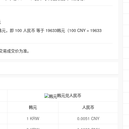
元
即 100 人民币 等于 19633韩元（100 CNY = 19633
交易成交价为准。
韩元兑人民币
韩元
人民币
1 KRW
0.0051 CNY