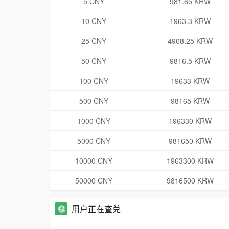
5 CNY
981.65 KRW
10 CNY
1963.3 KRW
25 CNY
4908.25 KRW
50 CNY
9816.5 KRW
100 CNY
19633 KRW
500 CNY
98165 KRW
1000 CNY
196330 KRW
5000 CNY
981650 KRW
10000 CNY
1963300 KRW
50000 CNY
9816500 KRW
用户正在查兑