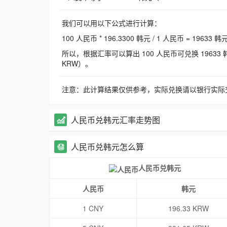
我们可以用以下公式进行计算：
100 人民币 * 196.3300 韩元 / 1 人民币 = 19633 韩
所以，根据汇率可以算出 100 人民币可兑换 19633 韩元，
KRW）。
注意：此计算结果仅供参考，实际兑换请以银行实际
人民币兑韩元汇率走势图
人民币兑韩元怎么算
人民币兑韩元
人民币
韩元
1 CNY
196.33 KRW