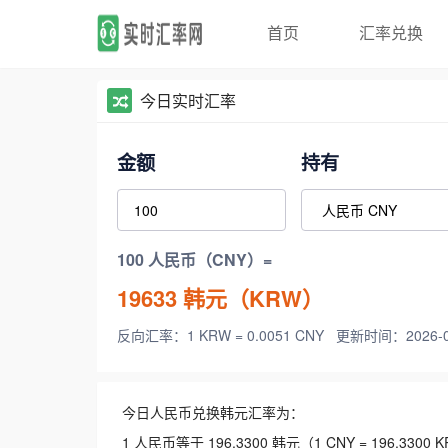
首页
汇率兑换
今日实时汇率
金额
持有
100 人民币（CNY）=
19633
韩元（KRW）
反向汇率：1 KRW = 0.0051 CNY
更新时间：2026-08-
今日人民币兑换韩元汇率为：
1 人民币等于 196.3300 韩元（1 CNY = 196.