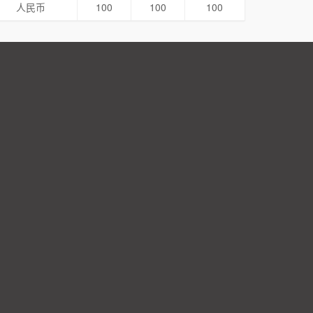
人民币
100
100
100